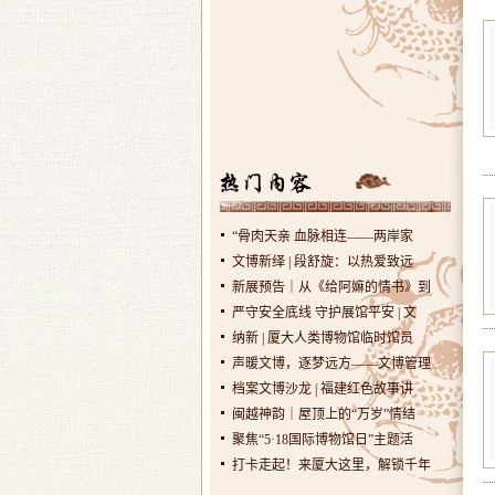
“骨肉天亲 血脉相连——两岸家
文博新绎 | 段舒旋：以热爱致远
新展预告｜从《给阿嫲的情书》到
严守安全底线 守护展馆平安 | 文
纳新 | 厦大人类博物馆临时馆员
声暖文博，逐梦远方——文博管理
档案文博沙龙 | 福建红色故事讲
闽越神韵｜屋顶上的“万岁”情结
聚焦“5·18国际博物馆日”主题活
打卡走起！来厦大这里，解锁千年