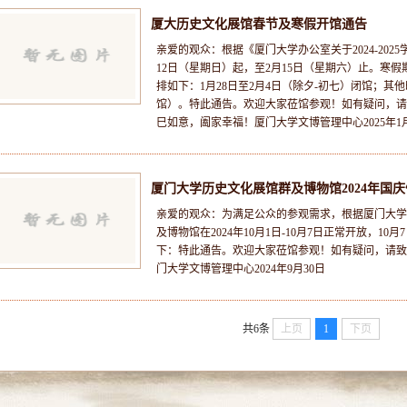
厦大历史文化展馆春节及寒假开馆通告
亲爱的观众：根据《厦门大学办公室关于2024-202
12日（星期日）起，至2月15日（星期六）止。寒
排如下：1月28日至2月4日（除夕-初七）闭馆；
馆）。特此通告。欢迎大家莅馆参观！如有疑问，请致电：059
巳如意，阖家幸福！厦门大学文博管理中心2025年1月
厦门大学历史文化展馆群及博物馆2024年国
亲爱的观众：为满足公众的参观需求，根据厦门大
及博物馆在2024年10月1日-10月7日正常开放，
下：特此通告。欢迎大家莅馆参观！如有疑问，请致电：0
门大学文博管理中心2024年9月30日
共6条
上页
1
下页