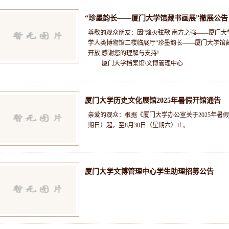
“珍墨韵长——厦门大学馆藏书画展”撤展公告
尊敬的观众朋友：因“烽火弦歌 南方之强——厦门大
学人类博物馆二楼临展厅“珍墨韵长——厦门大学馆藏书
开放,感谢您
厦门大学档案馆/文博管理中心 .
厦门大学历史文化展馆2025年暑假开馆通告
亲爱的观众：根据《厦门大学办公室关于2025年暑假
期日）起，至8月30日（星期六）止。
厦门大学文博管理中心学生助理招募公告