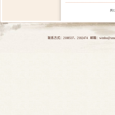
共1
联系方式：2188537、2182474 邮箱：wenbo@