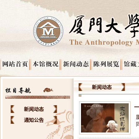
新闻动态
新闻动态
通知公告