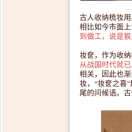
古人收纳梳妆用
相比如今市面上
到做工，说是狠
妆奁，作为收纳
从战国时代就已
相关，因此也渐
妆，“妆奁之喜
尾的问候语。古