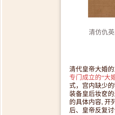
清仿仇英
清代皇帝大婚的
专门成立的“大
式，宫内缺少的
装备皇后妆奁的
的具体内容, 
后、皇帝反复讨