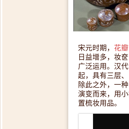
宋元时期，
花瓣
日益增多，妆奁
广泛运用。汉代
起，具有三层、
除此之外，一种
演变而来，用小
置梳妆用品。