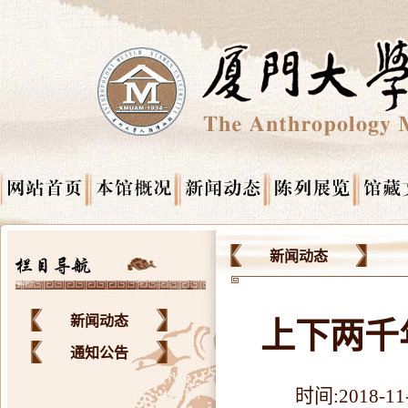
新闻动态
新闻动态
上下两千
通知公告
时间:2018-11