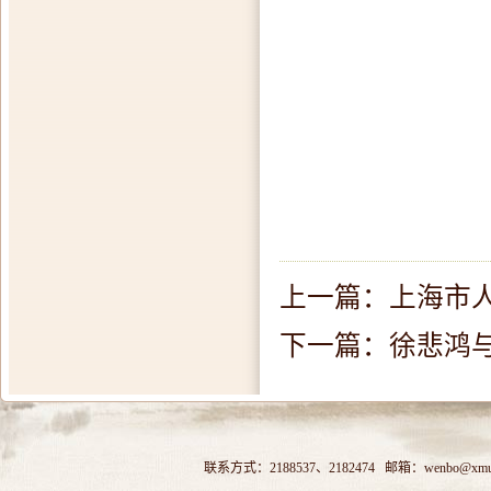
上一篇：
上海市
下一篇：
徐悲鸿
联系方式：2188537、2182474 邮箱：wenbo@