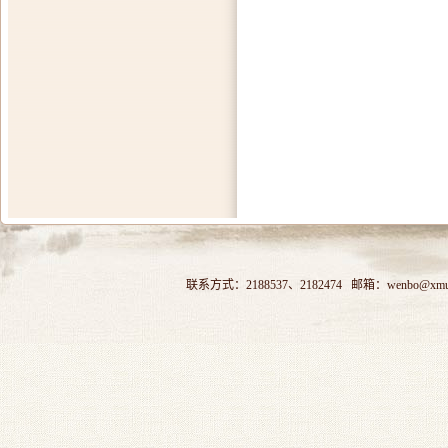
联系方式：2188537、2182474 邮箱：wenbo@