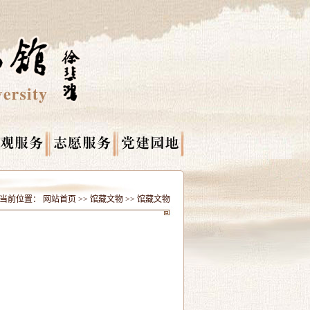
当前位置：
网站首页
>>
馆藏文物
>>
馆藏文物