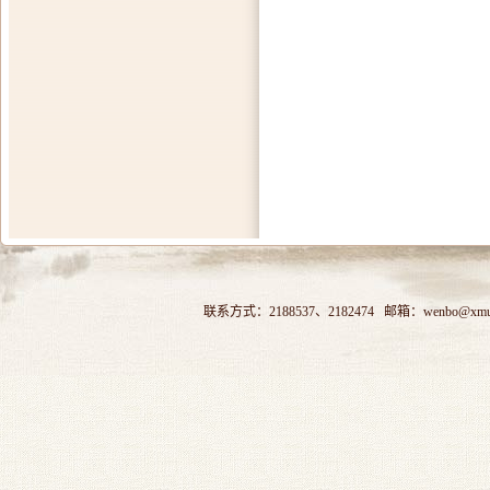
联系方式：2188537、2182474 邮箱：wenbo@